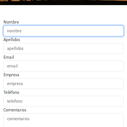
Nombre
Apellidos
Email
Empresa
Teléfono
Comentarios