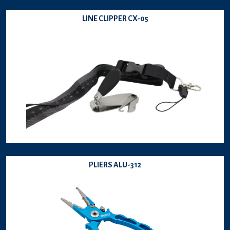
LINE CLIPPER CX-05
PLIERS ALU-312