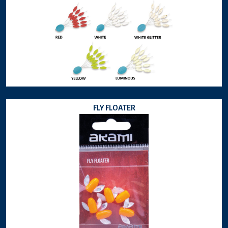
FLY FLOATER