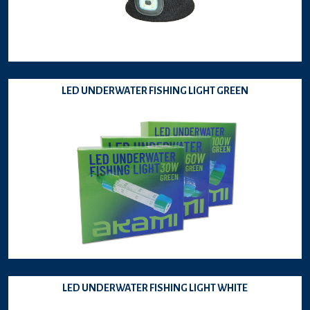
LED UNDERWATER FISHING LIGHT GREEN
LED UNDERWATER FISHING LIGHT WHITE