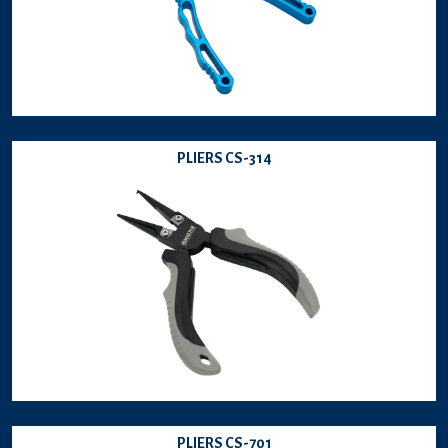
PLIERS CS-314
PLIERS CS-701