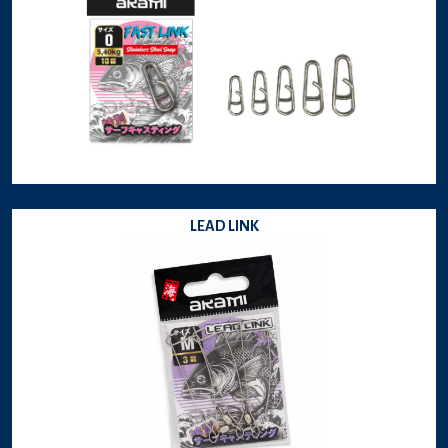
LEAD LINK