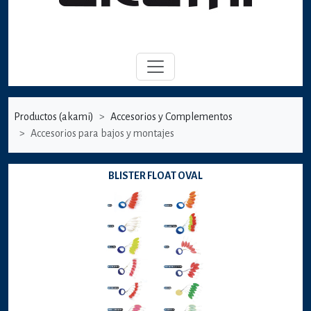
Productos (akami)
Accesorios y Complementos
Accesorios para bajos y montajes
BLISTER FLOAT OVAL