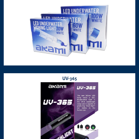
UV-365