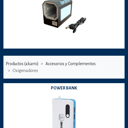
Productos (akami)
Accesorios y Complementos
Oxigenadores
POWER BANK