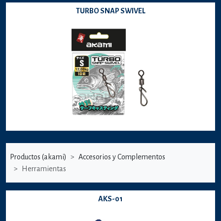
TURBO SNAP SWIVEL
Productos (akami)
Accesorios y Complementos
Herramientas
AKS-01