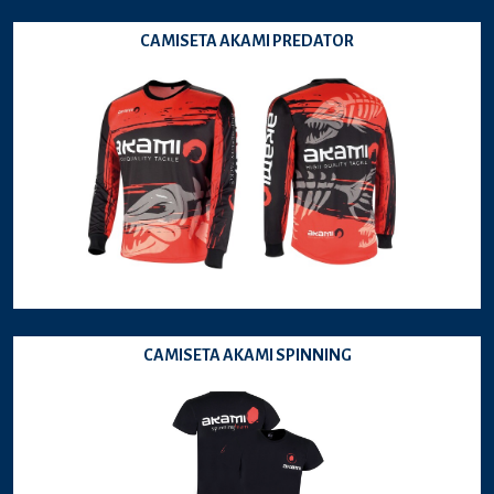
CAMISETA AKAMI PREDATOR
CAMISETA AKAMI SPINNING