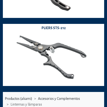
PLIERS STS-212
Productos (akami)
Accesorios y Complementos
Linternas y lámparas