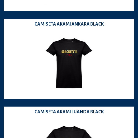
CAMISETA AKAMI ANKARA BLACK
CAMISETA AKAMI LUANDA BLACK