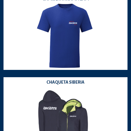
CHAQUETA SIBERIA