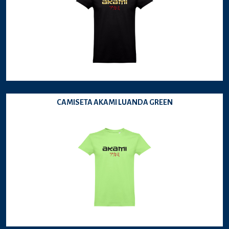
CAMISETA AKAMI LUANDA GREEN