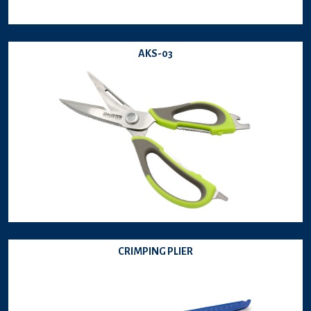
AKS-03
CRIMPING PLIER