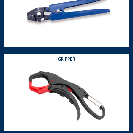
GRIPPER