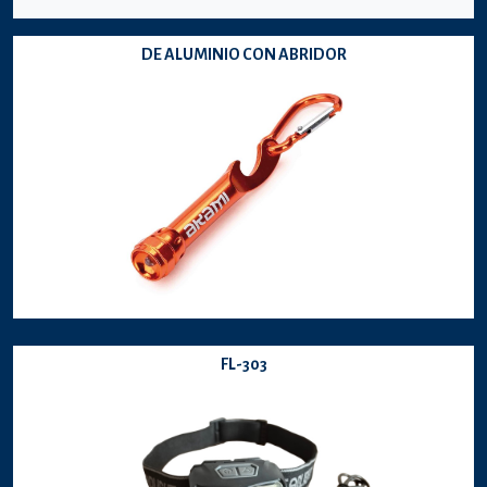
DE ALUMINIO CON ABRIDOR
FL-303