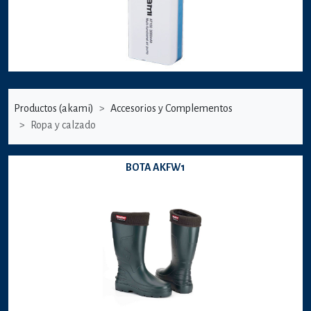
Productos (akami)
Accesorios y Complementos
Ropa y calzado
BOTA AKFW1