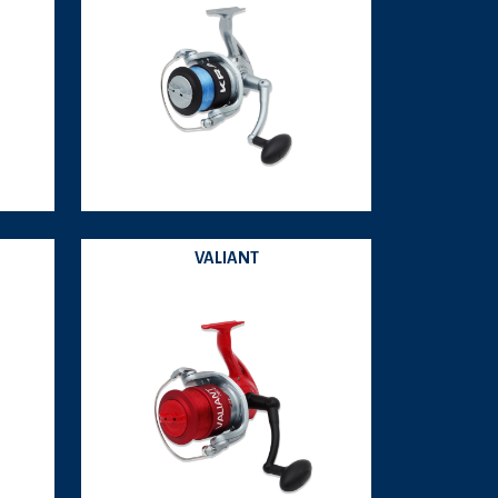
VALIANT