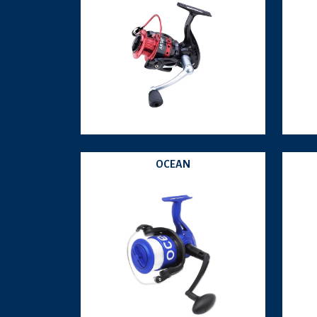
OCEAN