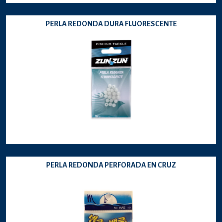
PERLA REDONDA DURA FLUORESCENTE
PERLA REDONDA PERFORADA EN CRUZ