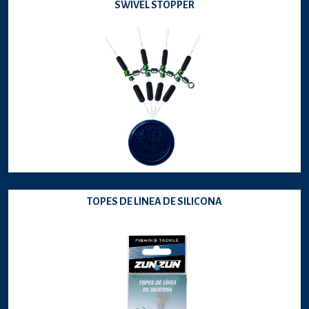
SWIVEL STOPPER
TOPES DE LINEA DE SILICONA