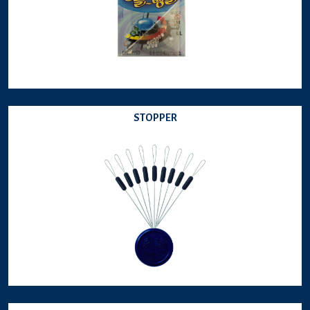
STOPPER