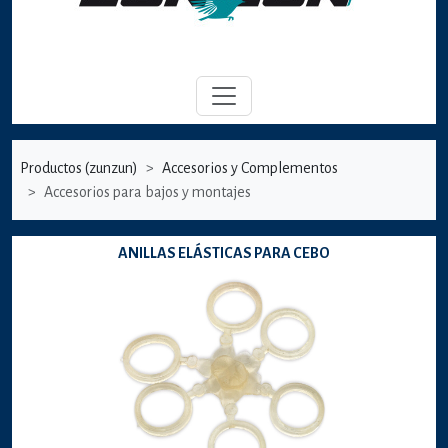
Productos (zunzun)
Accesorios y Complementos
Accesorios para bajos y montajes
ANILLAS ELÁSTICAS PARA CEBO