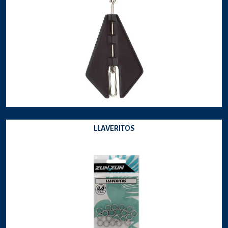
LLAVERITOS