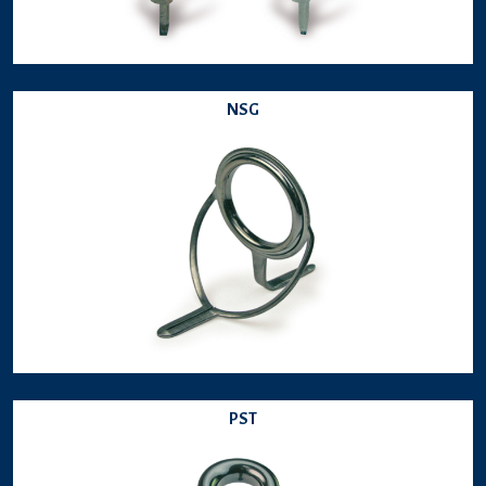
NSG
PST