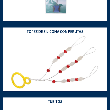
TOPES DE SILICONA CON PERLITAS
TUBITOS