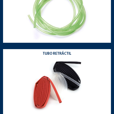
TUBO RETRÁCTIL