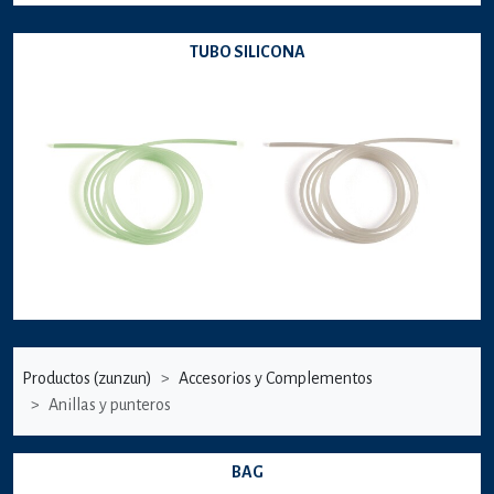
TUBO SILICONA
Productos (zunzun)
Accesorios y Complementos
Anillas y punteros
BAG