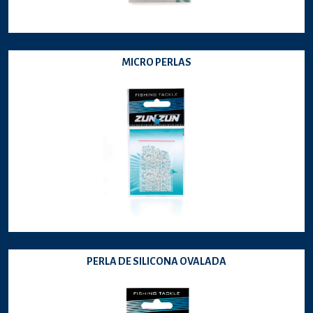
MICRO PERLAS
PERLA DE SILICONA OVALADA