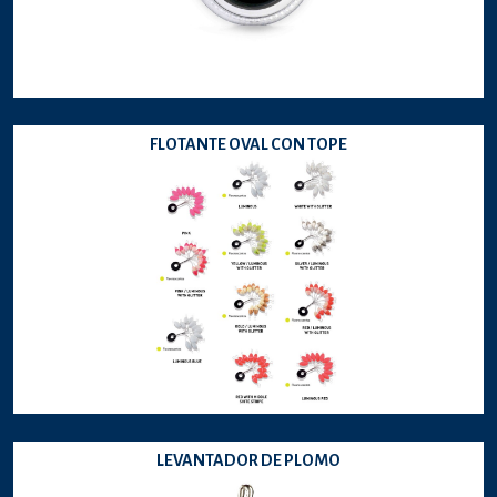
FLOTANTE OVAL CON TOPE
LEVANTADOR DE PLOMO