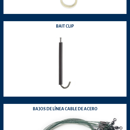
BAIT CLIP
BAJOS DE LÍNEA CABLE DE ACERO