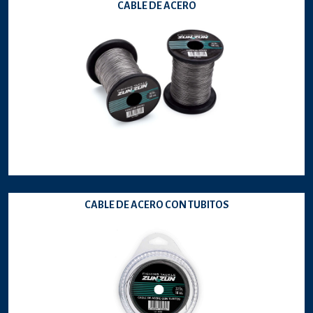
CABLE DE ACERO
CABLE DE ACERO CON TUBITOS