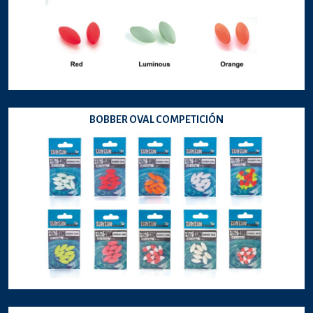
BOBBER OVAL COMPETICIÓN