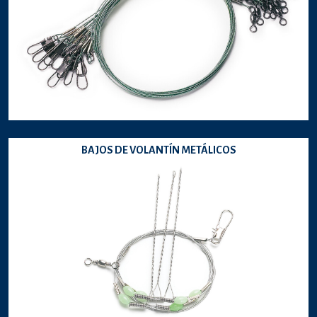
BAJOS DE VOLANTÍN METÁLICOS