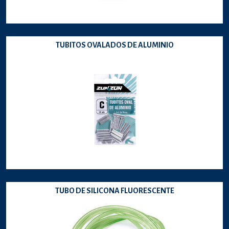
TUBITOS OVALADOS DE ALUMINIO
TUBO DE SILICONA FLUORESCENTE