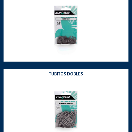
TUBITOS DOBLES