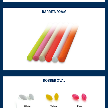
BARRITA FOAM
BOBBER OVAL