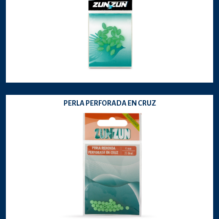
PERLA PERFORADA EN CRUZ