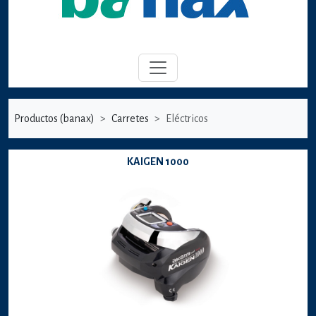
Productos (banax)
Carretes
Eléctricos
KAIGEN 1000