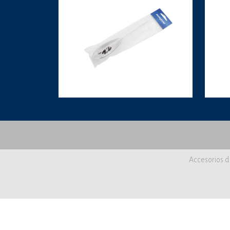
Accesorios d