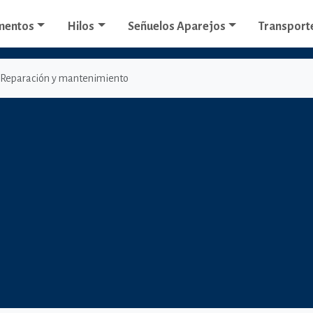
mentos
Hilos
Señuelos Aparejos
Transport
Reparación y mantenimiento