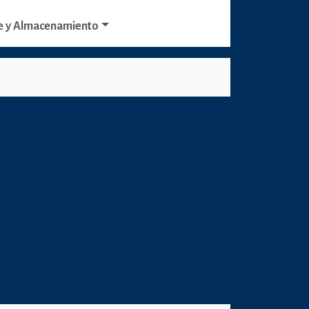
e y Almacenamiento