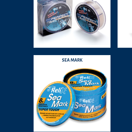
SEA MARK