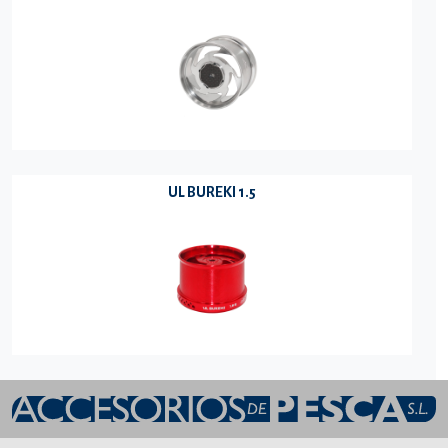
UL BUREKI 1.5