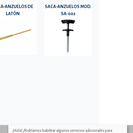
A-ANZUELOS DE
SACA-ANZUELOS MOD.
LATÓN
SA-002
¡Hola! ¿Podríamos habilitar algunos servicios adicionales para