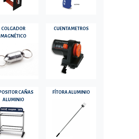
COLGADOR
CUENTAMETROS
MAGNÉTICO
POSITOR CAÑAS
FÍTORA ALUMINIO
ALUMINIO