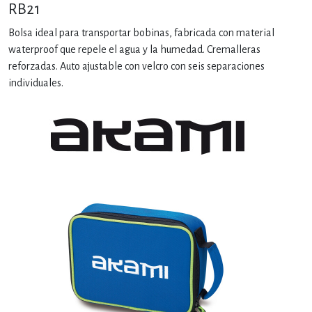
RB21
Bolsa ideal para transportar bobinas, fabricada con material
waterproof que repele el agua y la humedad. Cremalleras
reforzadas. Auto ajustable con velcro con seis separaciones
individuales.