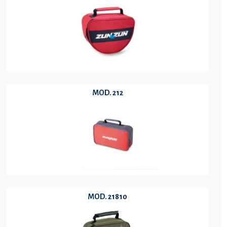
MOD. 212
MOD. 21810