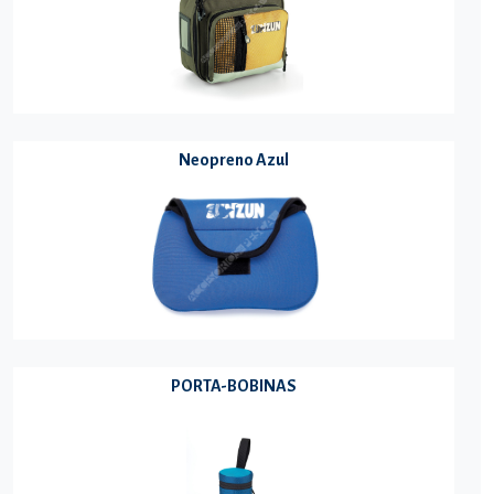
Neopreno Azul
PORTA-BOBINAS