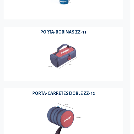
PORTA-BOBINAS ZZ-11
PORTA-CARRETES DOBLE ZZ-12