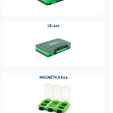
LB-420
MAGNÉTICA K04