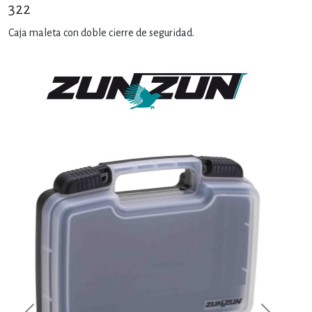
322
Caja maleta con doble cierre de seguridad.