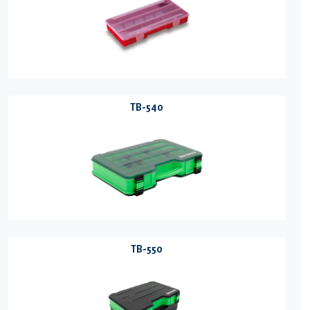
TB-540
TB-550