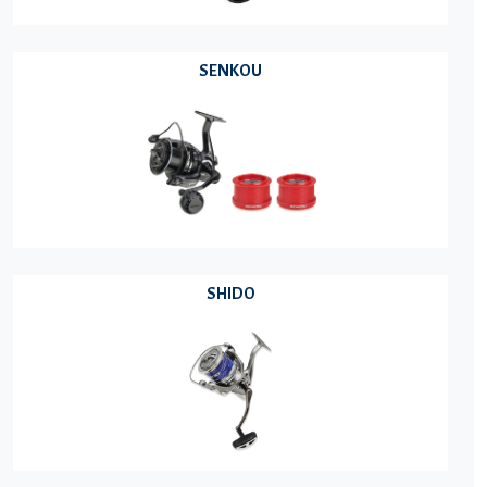
SENKOU
SHIDO