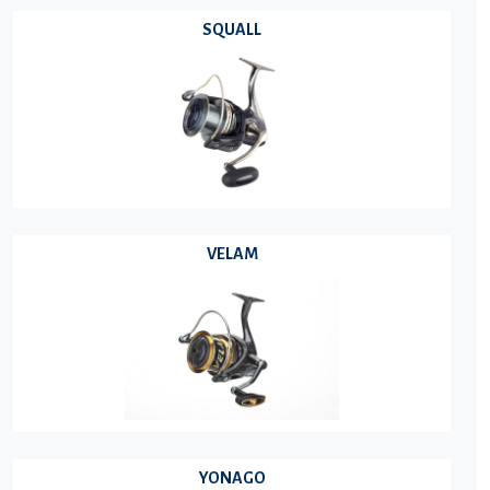
SQUALL
VELAM
YONAGO