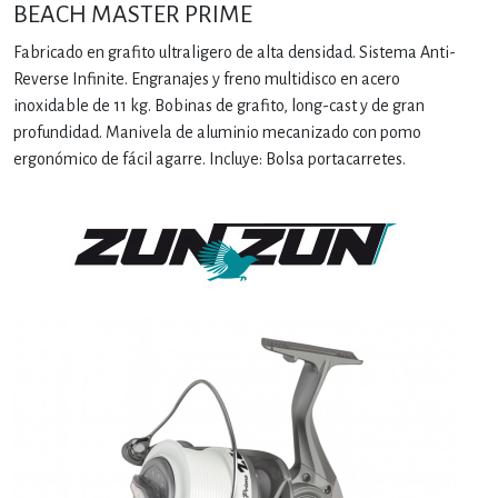
BEACH MASTER PRIME
Fabricado en grafito ultraligero de alta densidad. Sistema Anti-
Reverse Infinite. Engranajes y freno multidisco en acero
inoxidable de 11 kg. Bobinas de grafito, long-cast y de gran
profundidad. Manivela de aluminio mecanizado con pomo
ergonómico de fácil agarre. Incluye: Bolsa portacarretes.