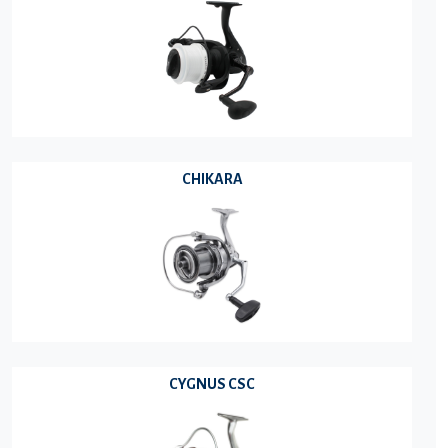
CHIKARA
CYGNUS CSC