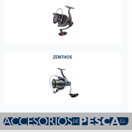
ZENTHOS