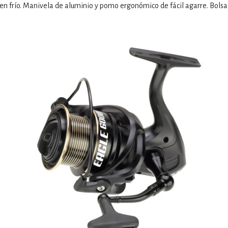
en frío. Manivela de aluminio y pomo ergonómico de fácil agarre. Bolsa