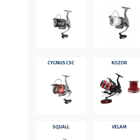
CYGNUS CSC
KOZOR
SQUALL
VELAM