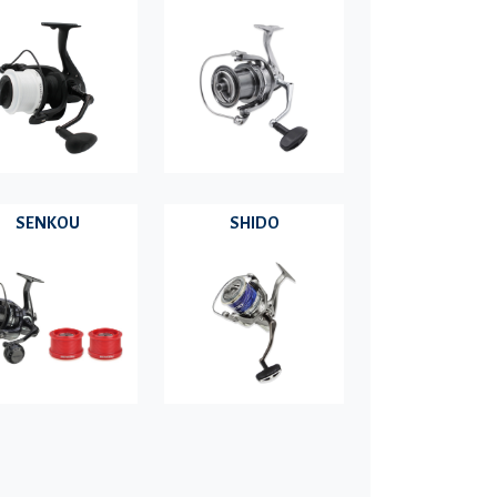
SENKOU
SHIDO