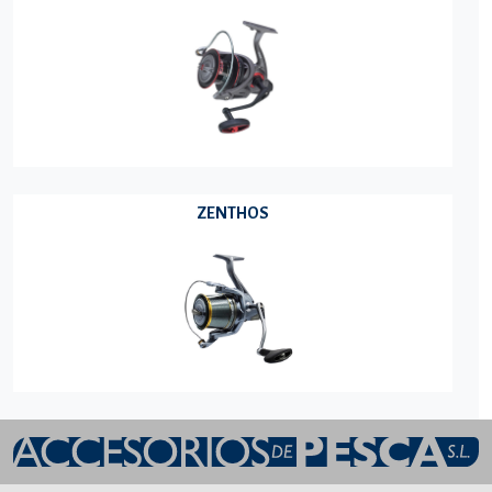
ZENTHOS