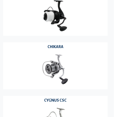
CHIKARA
CYGNUS CSC