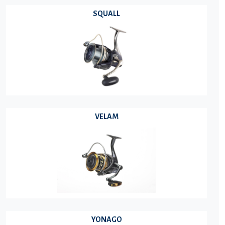
SQUALL
VELAM
YONAGO