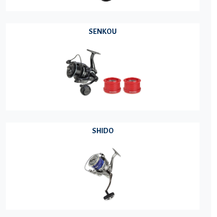
SENKOU
SHIDO