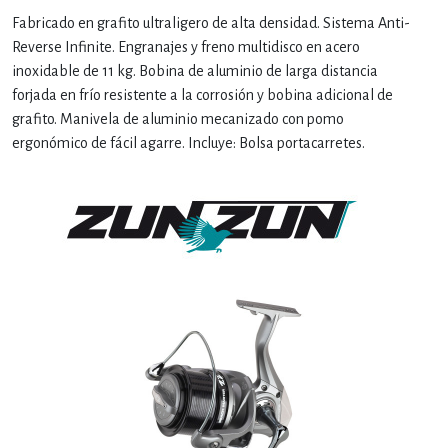
Fabricado en grafito ultraligero de alta densidad. Sistema Anti-
Reverse Infinite. Engranajes y freno multidisco en acero
inoxidable de 11 kg. Bobina de aluminio de larga distancia
forjada en frío resistente a la corrosión y bobina adicional de
grafito. Manivela de aluminio mecanizado con pomo
ergonómico de fácil agarre. Incluye: Bolsa portacarretes.