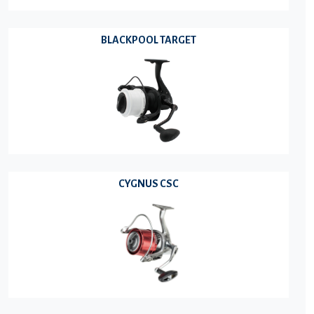
BLACKPOOL TARGET
CYGNUS CSC