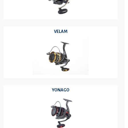
VELAM
YONAGO