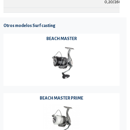
0,20/260
Otros modelos Surf casting
BEACH MASTER
BEACH MASTER PRIME