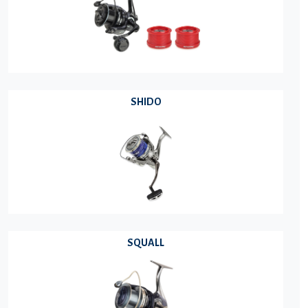
SHIDO
SQUALL