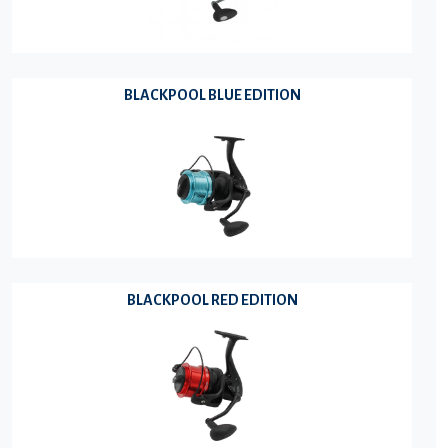
BLACKPOOL BLUE EDITION
BLACKPOOL RED EDITION