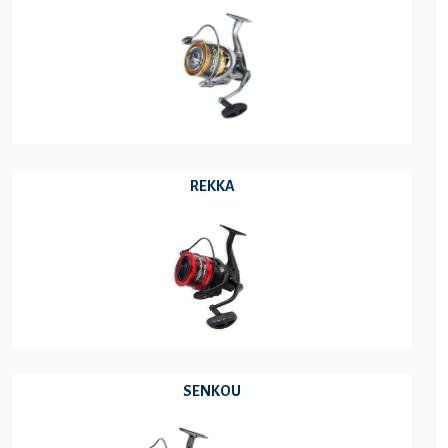
REKKA
SENKOU