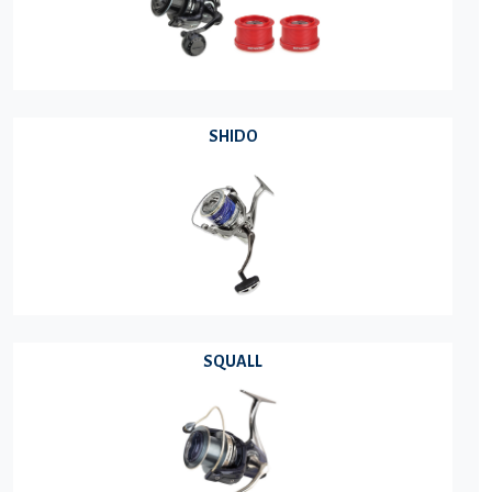
SHIDO
SQUALL