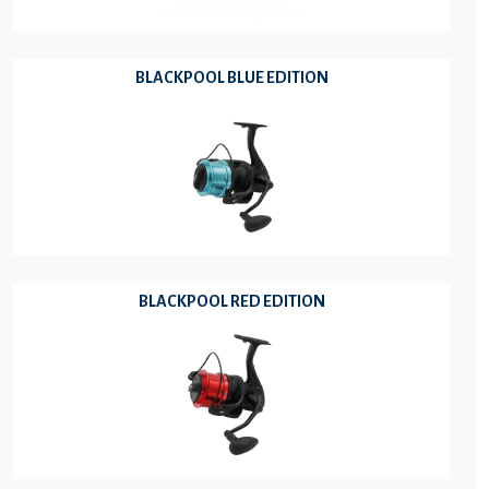
BLACKPOOL BLUE EDITION
BLACKPOOL RED EDITION