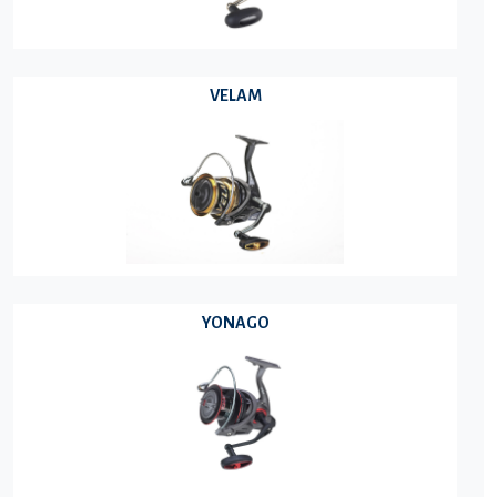
VELAM
YONAGO