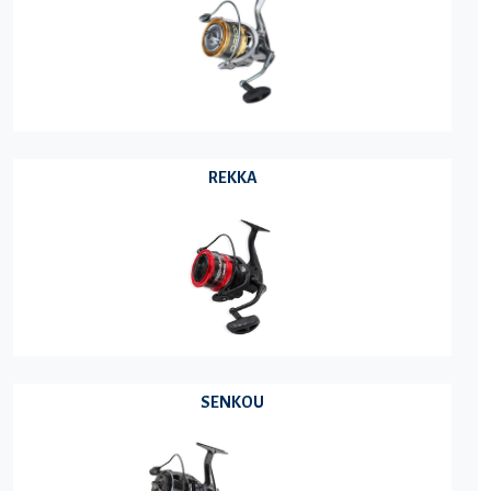
REKKA
SENKOU