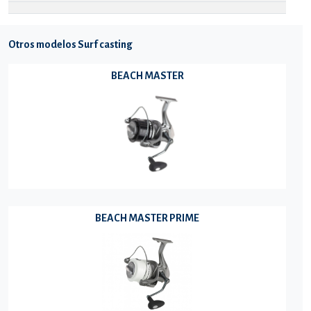
Otros modelos Surf casting
BEACH MASTER
BEACH MASTER PRIME