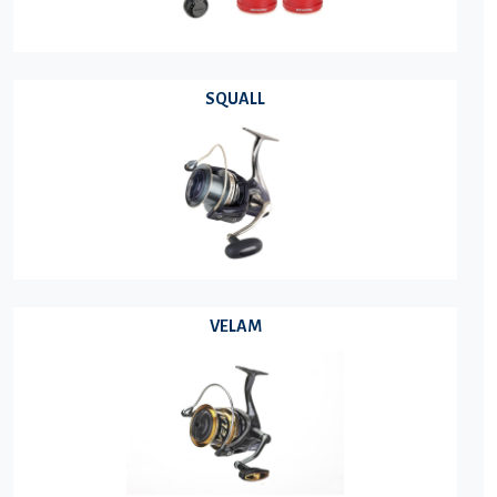
SQUALL
VELAM