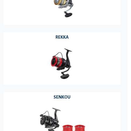
REKKA
SENKOU