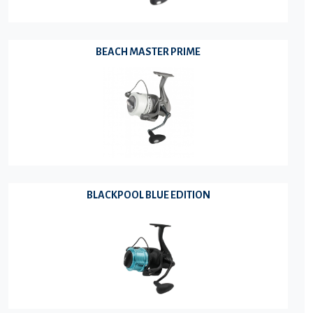
BEACH MASTER PRIME
BLACKPOOL BLUE EDITION