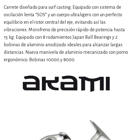
Carrete diseñado para surf casting. Equipado con sistema de
oscilación lenta “SOS” y un cuerpo ultraligero con un perfecto
equilibrio en el rotor central del eje, evitando así las
vibraciones. Microfreno de precisión rápido de potencia hasta
15 kg. Equipado con 8 rodamientos Japan Ball Bearings y 2
bobinas de aluminio anodizado ideales para alcanzar largas
distancias. Nueva manivela de aluminio mecanizado con pomo
ergonómico. Bobinas 10000 y 8000.