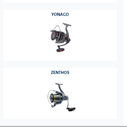
YONAGO
ZENTHOS