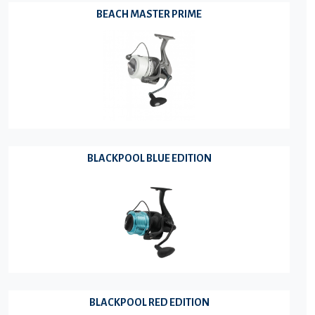
BEACH MASTER PRIME
BLACKPOOL BLUE EDITION
BLACKPOOL RED EDITION