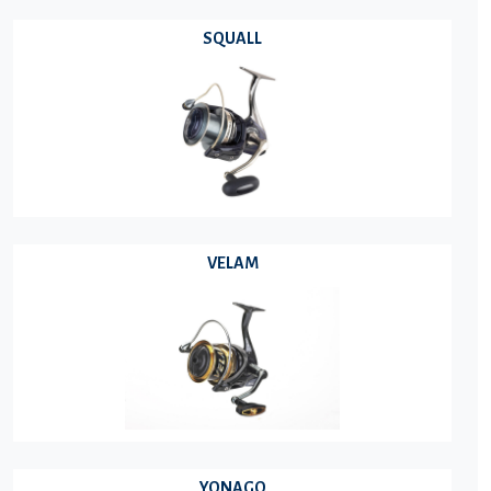
SQUALL
VELAM
YONAGO