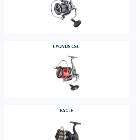
CYGNUS CSC
EAGLE