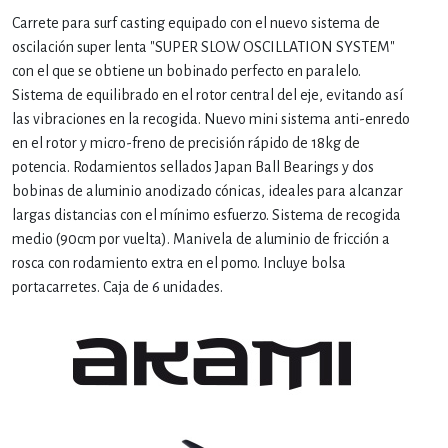
Carrete para surf casting equipado con el nuevo sistema de
oscilación super lenta "SUPER SLOW OSCILLATION SYSTEM"
con el que se obtiene un bobinado perfecto en paralelo.
Sistema de equilibrado en el rotor central del eje, evitando así
las vibraciones en la recogida. Nuevo mini sistema anti-enredo
en el rotor y micro-freno de precisión rápido de 18kg de
potencia. Rodamientos sellados Japan Ball Bearings y dos
bobinas de aluminio anodizado cónicas, ideales para alcanzar
largas distancias con el mínimo esfuerzo. Sistema de recogida
medio (90cm por vuelta). Manivela de aluminio de fricción a
rosca con rodamiento extra en el pomo. Incluye bolsa
portacarretes. Caja de 6 unidades.