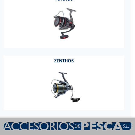
ZENTHOS