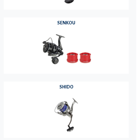
SENKOU
SHIDO